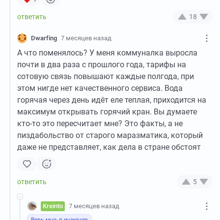
18
Dwarfing
7 месяцев назад
А что поменялось? У меня коммуналка выросла
почти в два раза с прошлого года, тарифы на
сотовую связь повышают каждые полгода, при
этом нигде нет качественного сервиса. Вода
горячая через день идёт еле теплая, приходится на
максимум открывать горячий кран. Вы думаете
кто-то это пересчитает мне? Это факты, а не
пиздабольство от старого маразматика, который
даже не представляет, как дела в стране обстоят
5
Kreinto
7 месяцев назад