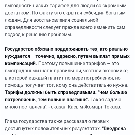
выгодности низких тарифов для людей со скромным
достатком. По факту это скрытая субсидия богатым
людям. Для восстановления социальной
справедливости следует прежде всего изменить сам
подход к решению проблемы.
Государство обязано поддерживать тех, кто реально
нуждается – точечно, адресно, путем выплат прямых
компенсаций.
Поэтому повышение тарифов – это
выстраданный шаг к правильной, честной экономике,
в которой каждый платит по мере потребления, но
помощь получает тот, кому она действительно нужна.
Тарифы должны быть справедливыми: "чем больше
потребляешь, тем больше платишь".
Такая задача
мною поставлена", - сказал Касым-Жомарт Токаев.
Глава государства также рассказал о первых
достигнутых положительных результатах.
"Внедрена