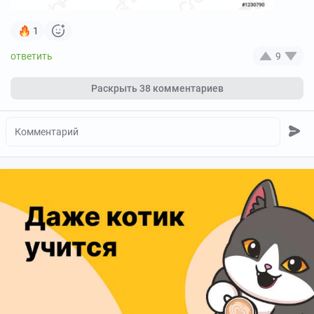
1
9
Раскрыть
38 комментариев