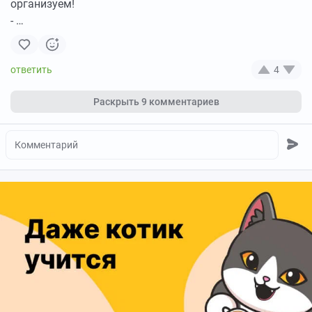
организуем!
- …
4
Раскрыть
9 комментариев