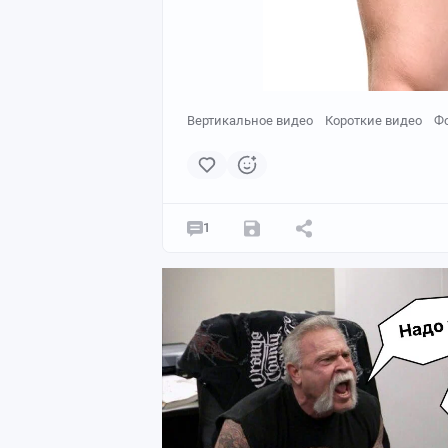
Вертикальное видео
Короткие видео
Ф
1