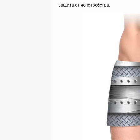
защита от непотребства.