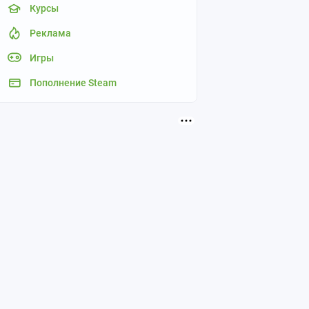
Курсы
Реклама
Игры
Пополнение Steam