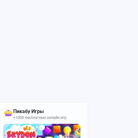
Пикабу Игры
+1000 бесплатных онлайн игр