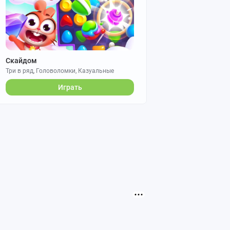
Скайдом
Три в ряд, Головоломки, Казуальные
Играть