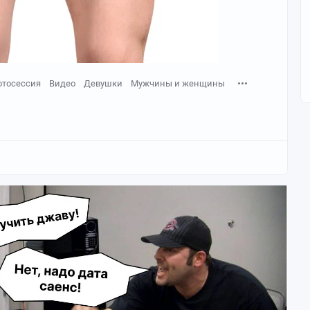
отосессия
Видео
Девушки
Мужчины и женщины