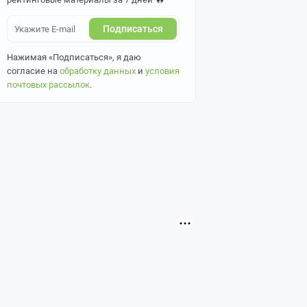
Подписаться
Нажимая «Подписаться», я даю
согласие на
обработку данных
и
условия
почтовых рассылок
.