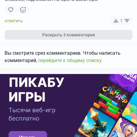
1
Раскрыть
3 комментария
Вы смотрите срез комментариев. Чтобы написать
комментарий,
перейдите к общему списку