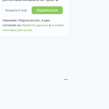
Подписаться
Нажимая «Подписаться», я даю
согласие на
обработку данных
и
условия
почтовых рассылок
.