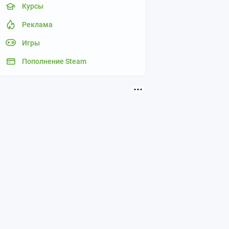
Курсы
Реклама
Игры
Пополнение Steam