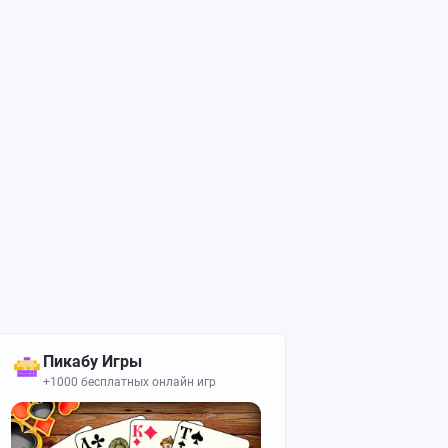
Пикабу Игры
+1000 бесплатных онлайн игр