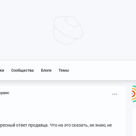
ки
Сообщества
Блоги
Темы
ервис
ресный ответ продавца. Что на это сказать, не знаю, не