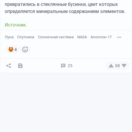
превратились в стеклянные бусинки, цвет которых
определяется минеральным содержанием элементов.
Источник.
Луна
Спутники
Солнечная система
NASA
Аполлон-17
4
25
88