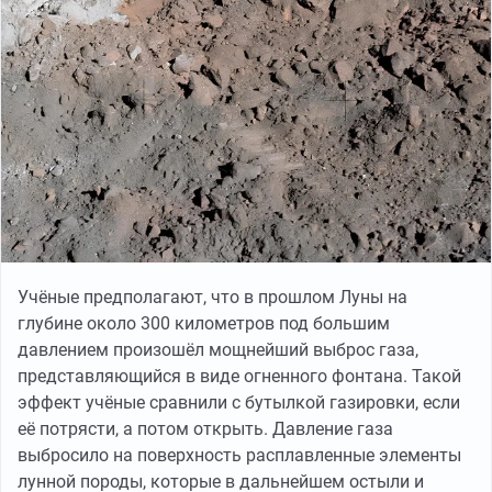
Учёные предполагают, что в прошлом Луны на
глубине около 300 километров под большим
давлением произошёл мощнейший выброс газа,
представляющийся в виде огненного фонтана. Такой
эффект учёные сравнили с бутылкой газировки, если
её потрясти, а потом открыть. Давление газа
выбросило на поверхность расплавленные элементы
лунной породы, которые в дальнейшем остыли и