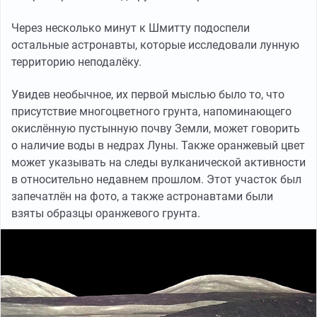
Через несколько минут к Шмитту подоспели
остальные астронавты, которые исследовали лунную
территорию неподалёку.
Увидев необычное, их первой мыслью было то, что
присутствие многоцветного грунта, напоминающего
окислённую пустынную почву Земли, может говорить
о наличие воды в недрах Луны. Также оранжевый цвет
может указывать на следы вулканической активности
в относительно недавнем прошлом. Этот участок был
запечатлён на фото, а также астронавтами были
взяты образцы оранжевого грунта.