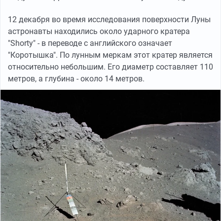
12 декабря во время исследования поверхности Луны
астронавты находились около ударного кратера
"Shorty" - в переводе с английского означает
"Коротышка". По лунным меркам этот кратер является
относительно небольшим. Его диаметр составляет 110
метров, а глубина - около 14 метров.