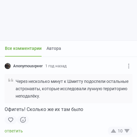
Все комментарии
Автора
Anonymousqwer
1 год назад
Через несколько минут к Шмитту подоспели остальные
астронавты, которые исследовали лунную территорию
неподалёку.
Офигеть! Сколько же их там было
10