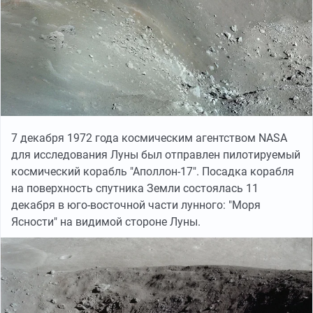
7 декабря 1972 года космическим агентством NASA
для исследования Луны был отправлен пилотируемый
космический корабль "Аполлон-17". Посадка корабля
на поверхность спутника Земли состоялась 11
декабря в юго-восточной части лунного: "Моря
Ясности" на видимой стороне Луны.