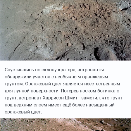
Спустившись по склону кратера, астронавты
обнаружили участок с необычным оранжевым
грунтом. Оранжевый цвет является неестественным
для лунной поверхности. Потерев носком ботинка о
грунт, астронавт Харрисон Шмитт заметил, что грунт
под верхним слоем имеет ещё более насыщенный
оранжевый цвет.