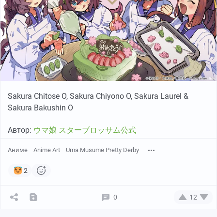
Sakura Chitose O, Sakura Chiyono O, Sakura Laurel &
Sakura Bakushin O
Автор:
ウマ娘 スターブロッサム公式
Аниме
Anime Art
Uma Musume Pretty Derby
2
0
12