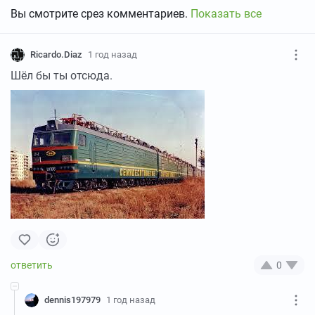
Вы смотрите срез комментариев.
Показать все
Ricardo.Diaz
1 год назад
Шёл бы ты отсюда.
0
dennis197979
1 год назад