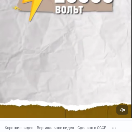
Короткие видео
Вертикальное видео
Сделано в СССР