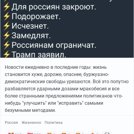
Новости ежедневно в последние годы: жизнь
становится хуже, дороже, опаснее, буржуазно-
демократические свободы урезаются. Всё это попутно
разбавляется ударными дозами мракобесия и все
более странными предложениями политиканов что-
нибудь "улучшить" или "исправить" самыми
безумными методами.
Россия
Жизненно
Политика