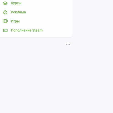
Курсы
Реклама
Игры
Пополнение Steam