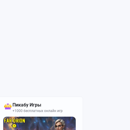
Пикабу Игры
+1000 бесплатных онлайн игр