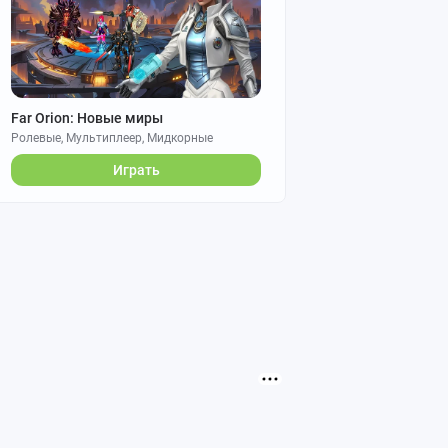
Far Orion: Новые миры
Ролевые, Мультиплеер, Мидкорные
Играть