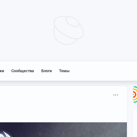
ки
Сообщества
Блоги
Темы