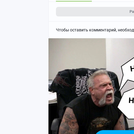
Ра
Чтобы оставить комментарий, необхо