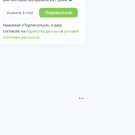
Подписаться
Нажимая «Подписаться», я даю
согласие на
обработку данных
и
условия
почтовых рассылок
.