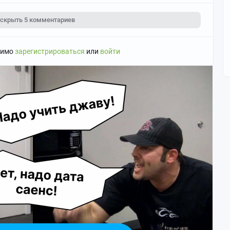
скрыть
5 комментариев
димо
зарегистрироваться
или
войти