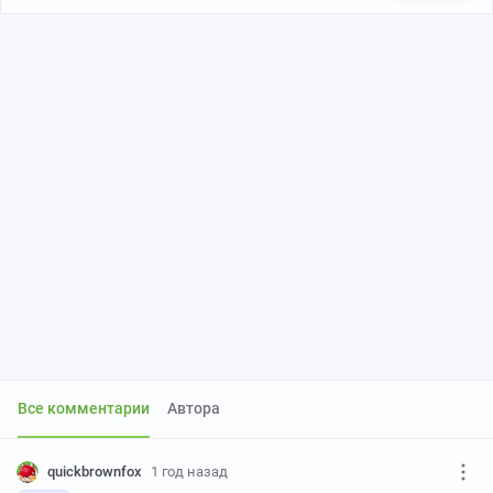
Все комментарии
Автора
quickbrownfox
1 год назад