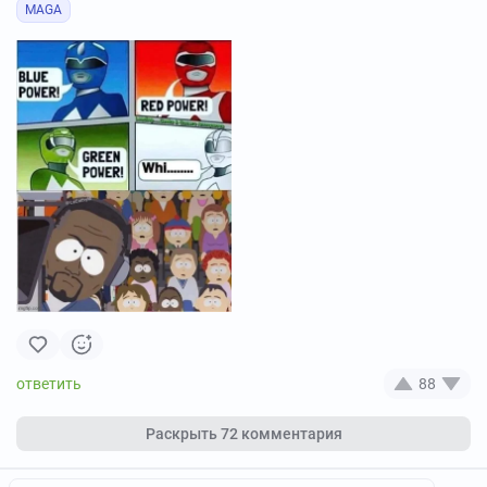
MAGA
88
Раскрыть
72 комментария