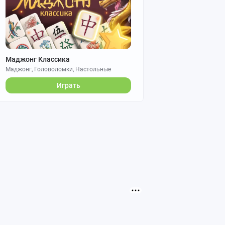
Маджонг Классика
Маджонг, Головоломки, Настольные
Играть