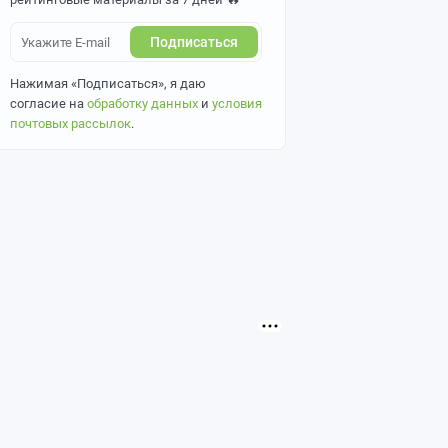
Подписаться
Нажимая «Подписаться», я даю
согласие на
обработку данных
и
условия
почтовых рассылок
.