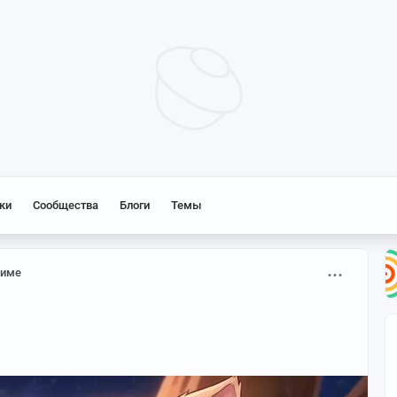
ки
Сообщества
Блоги
Темы
име