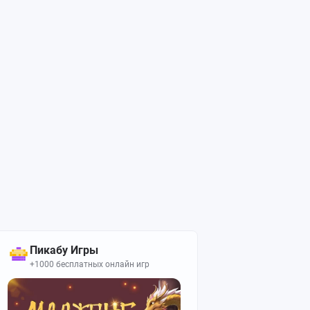
Пикабу Игры
+1000 бесплатных онлайн игр