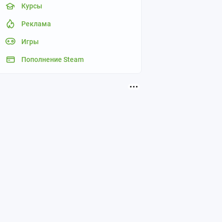
Курсы
Реклама
Игры
Пополнение Steam