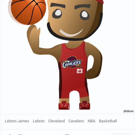
Lebron James
Lebron
Cleveland
Cavaliers
NBA
Basketball