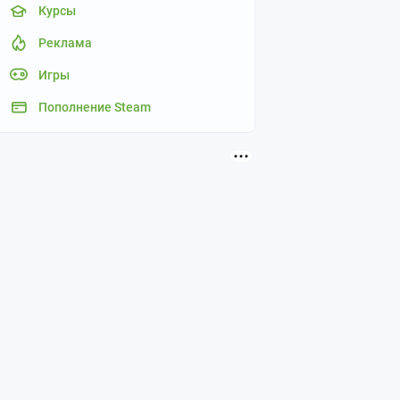
Курсы
Реклама
Игры
Пополнение Steam