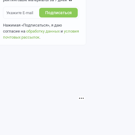
Подписаться
Нажимая «Подписаться», я даю
согласие на
обработку данных
и
условия
почтовых рассылок
.