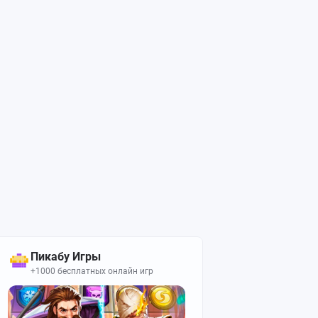
Пикабу Игры
+1000 бесплатных онлайн игр