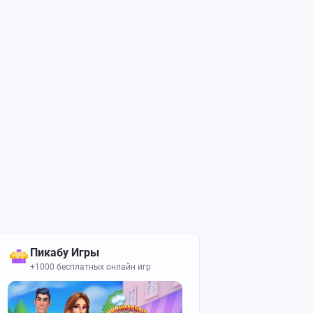
Пикабу Игры
+1000 бесплатных онлайн игр