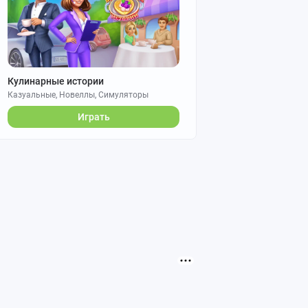
Кулинарные истории
Казуальные, Новеллы, Симуляторы
Играть