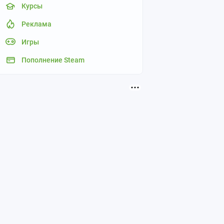
Курсы
Реклама
Игры
Пополнение Steam