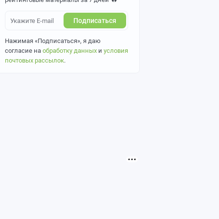
Подписаться
Нажимая «Подписаться», я даю
согласие на
обработку данных
и
условия
почтовых рассылок
.