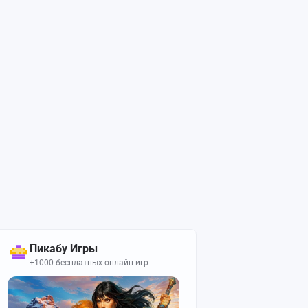
Пикабу Игры
+1000 бесплатных онлайн игр