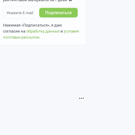
Подписаться
Нажимая «Подписаться», я даю
согласие на
обработку данных
и
условия
почтовых рассылок
.