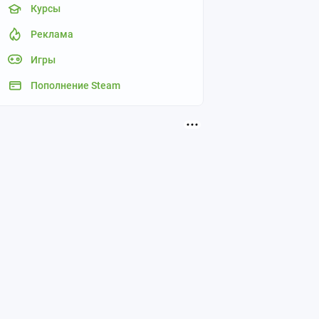
Курсы
Реклама
Игры
Пополнение Steam