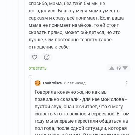
спасибо, мама, без тебя бы мы не
догадались. Благо у меня мама умеет в
сарказм и сразу всё понимает. Если ваша
мама не понимает намёков, то ей стоит
сказать прямо, может обидеться, но это
лучше, чем постоянно терпеть такое
отношение к себе.
19
EvaKryl0va
6 лет назад
Говорила конечно же, но как вы
правильно сказали - для нее мои слова -
пустой звук, она не считает, что я могу
сказать что-то важное и серьезное. В том
году мы впервые перестали общаться на
пол года, после одной ситуации, которая