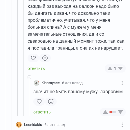
каждый раз выходя на балкон надо было
бы двигать диван, что довольно таки
проблематично, учитывая, что у меня
больная спина? А с мужем у меня
замечательные отношения, да и со
свекровью на данный момент тоже, так как
я поставила границы, а она их не нарушает.
1
Kissmyace
6 лет назад
значит не быть вашему мужу лавровым
Leonidakis
6 лет назад