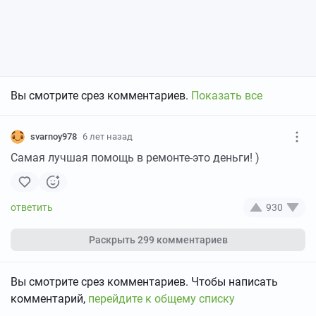
Вы смотрите срез комментариев.
Показать все
svarnoy978
6 лет назад
Самая лучшая помощь в ремонте-это деньги! )
930
Раскрыть
299 комментариев
Вы смотрите срез комментариев. Чтобы написать
комментарий,
перейдите к общему списку