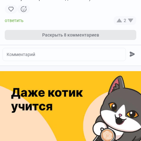
2
Раскрыть
8 комментариев