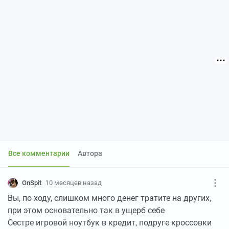
Все комментарии
Автора
OnSpit
10 месяцев назад
Вы, по ходу, слишком много денег тратите на других,
при этом основательно так в ущерб себе
Сестре игровой ноутбук в кредит, подруге кроссовки