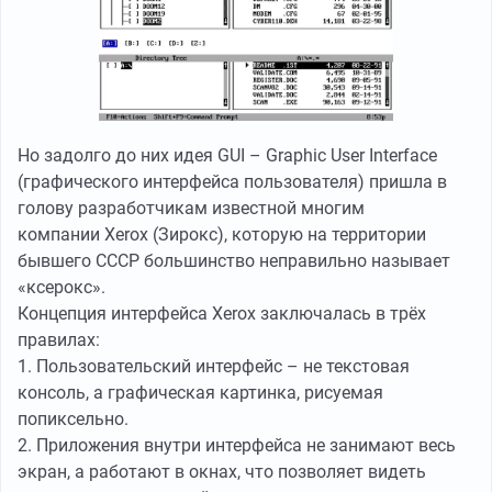
Но задолго до них идея GUI – Graphic User Interface
(графического интерфейса пользователя) пришла в
голову разработчикам известной многим
компании Xerox (Зирокс), которую на территории
бывшего СССР большинство неправильно называет
«ксерокс».
Концепция интерфейса Xerox заключалась в трёх
правилах:
1. Пользовательский интерфейс – не текстовая
консоль, а графическая картинка, рисуемая
попиксельно.
2. Приложения внутри интерфейса не занимают весь
экран, а работают в окнах, что позволяет видеть