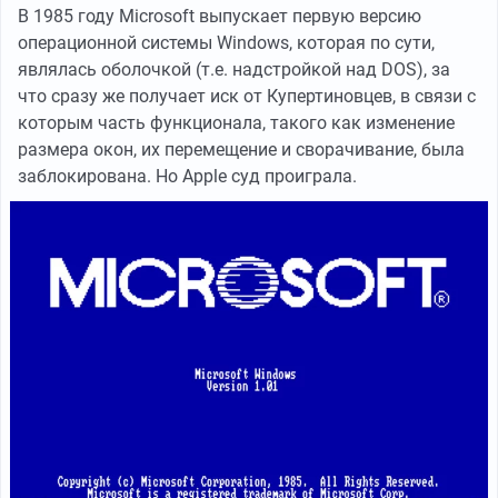
В 1985 году Microsoft выпускает первую версию
операционной системы Windows, которая по сути,
являлась оболочкой (т.е. надстройкой над DOS), за
что сразу же получает иск от Купертиновцев, в связи с
которым часть функционала, такого как изменение
размера окон, их перемещение и сворачивание, была
заблокирована. Но Apple суд проиграла.