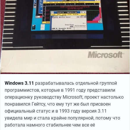
Windows 3.11
разрабатывалась отдельной группой
программистов, которые в 1991 году представили
операционку руководству Microsoft, проект настолько
понравился Гейтсу, что ему тут же был присвоен
официальный статус и в 1993 году версия 3.11
увидела мир и стала крайне популярной, потому что
работала намного стабильнее чем все её