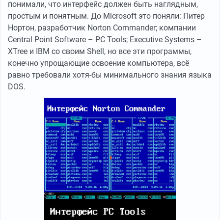
понимали, что интерфейс должен быть наглядным,
простым и понятным. До Microsoft это поняли: Питер
Нортон, разработчик Norton Commander; компании
Central Point Software – PC Tools; Executive Systems –
XTree и IBM со своим Shell, но все эти программы,
конечно упрощающие освоение компьютера, всё
равно требовали хотя-бы минимального знания языка
DOS.