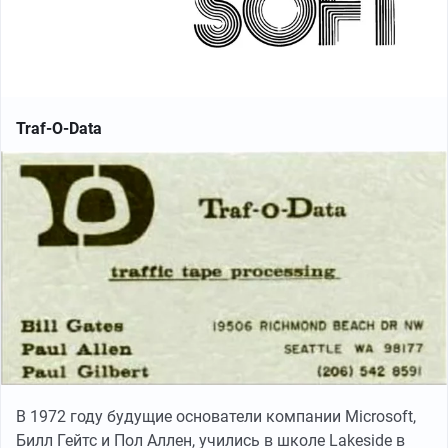
Traf-O-Data
В 1972 году будущие основатели компании Microsoft,
Билл Гейтс и Пол Аллен, учились в школе Lakeside в