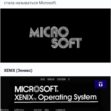
стала называться Microsoft.
XENIX (Зеникс)