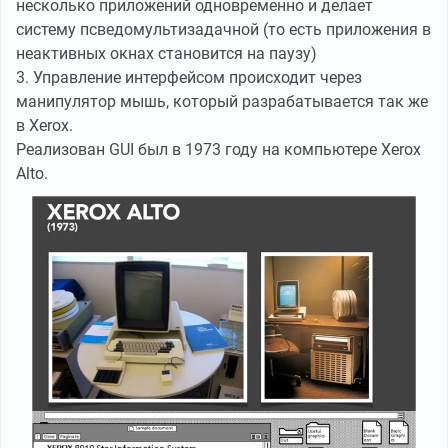
несколько приложений одновременно и делает
систему псведомультизадачной (то есть приложения в
неактивных окнах становится на паузу)
3. Управление интерфейсом происходит через
манипулятор мышь, который разрабатывается так же
в Xerox.
Реализован GUI был в 1973 году на компьютере Xerox
Alto.