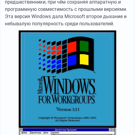
предшественники, при чём сохраняя аппаратную и
программную совместимость с прошлыми версиями.
Эта версия Windows дала Microsoft второе дыхание и
небывалую популярность среди пользователей.