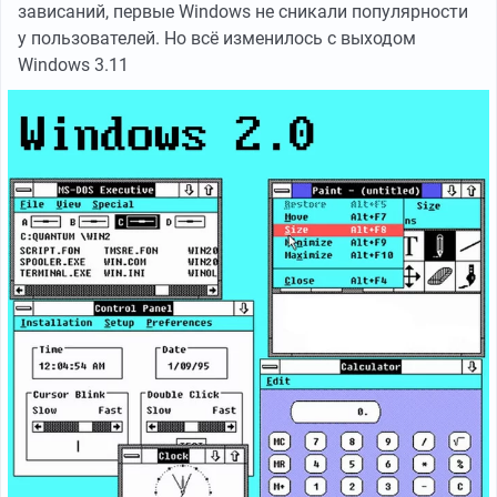
зависаний, первые Windows не сникали популярности
у пользователей. Но всё изменилось с выходом
Windows 3.11