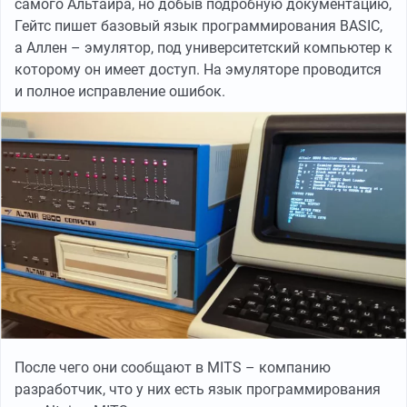
самого Альтаира, но добыв подробную документацию,
Гейтс пишет базовый язык программирования BASIC,
а Аллен – эмулятор, под университетский компьютер к
которому он имеет доступ. На эмуляторе проводится
и полное исправление ошибок.
После чего они сообщают в MITS – компанию
разработчик, что у них есть язык программирования