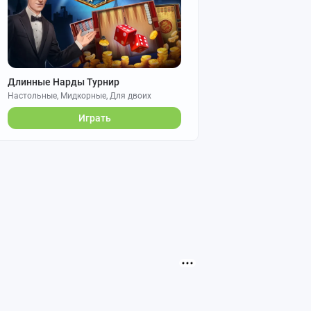
Длинные Нарды Турнир
Настольные, Мидкорные, Для двоих
Играть