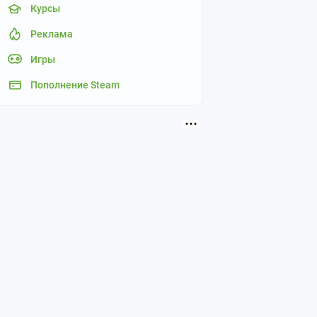
Курсы
Реклама
Игры
Пополнение Steam