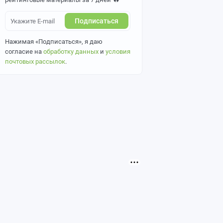
Подписаться
Нажимая «Подписаться», я даю
согласие на
обработку данных
и
условия
почтовых рассылок
.