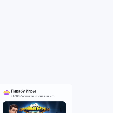
Пикабу Игры
+1000 бесплатных онлайн игр