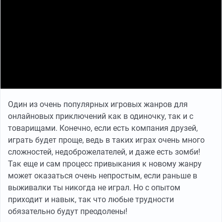
Один из очень популярных игровых жанров для
онлайновых приключений как в одиночку, так и с
товарищами. Конечно, если есть компания друзей,
играть будет проще, ведь в таких играх очень много
сложностей, недоброжелателей, и даже есть зомби!
Так еще и сам процесс привыкания к новому жанру
может оказаться очень непростым, если раньше в
выживалки ты никогда не играл. Но с опытом
приходит и навык, так что любые трудности
обязательно будут преодолены!