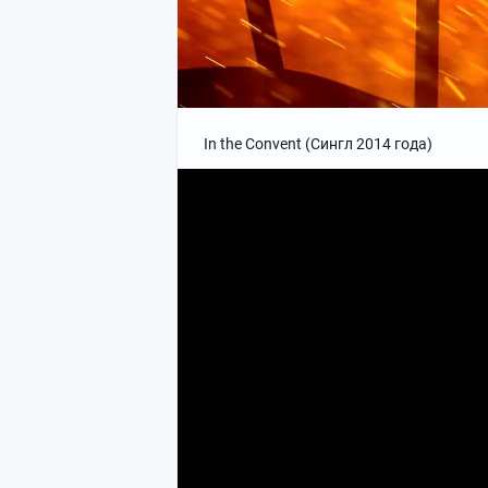
In the Convent (Сингл 2014 года)