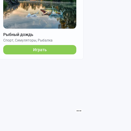
Рыбный дождь
Спорт, Симуляторы, Рыбалка
Играть