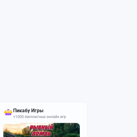
Пикабу Игры
+1000 бесплатных онлайн игр