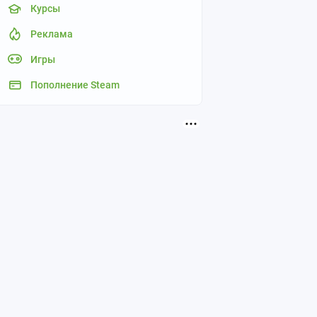
Курсы
Реклама
Игры
Пополнение Steam