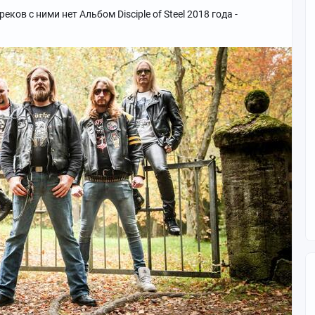
еков с ними нет Альбом Disciple of Steel 2018 года -