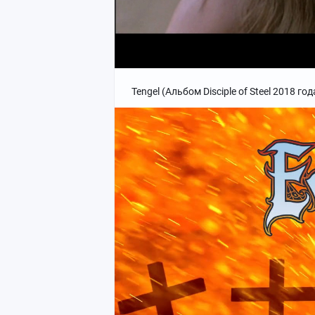
Tengel (Альбом Disciple of Steel 2018 год