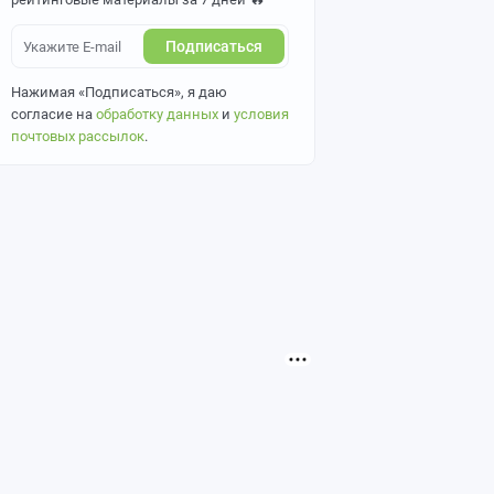
Подписаться
Нажимая «Подписаться», я даю
согласие на
обработку данных
и
условия
почтовых рассылок
.