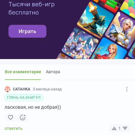
Все комментарии
Автора
CATAHKA
3 месяца назад
ГЛЯНЬ НА КНИГУ!!!
ласковая, но не добрая))
1