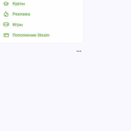
Курсы
Реклама
Игры
Пополнение Steam