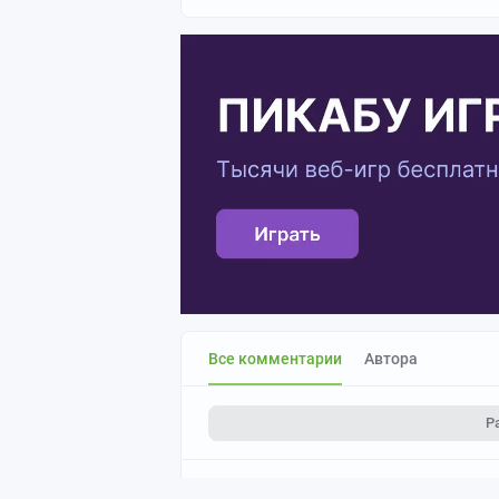
Все комментарии
Автора
Р
Чтобы оставить комментарий, необхо