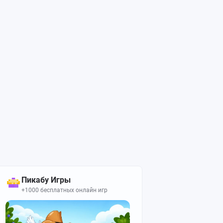
Пикабу Игры
+1000 бесплатных онлайн игр