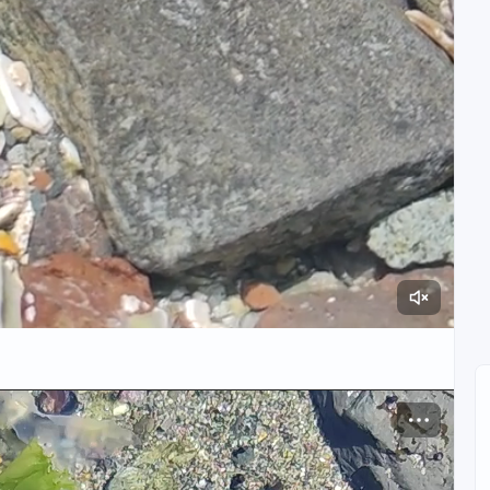
00:12 / 00:12