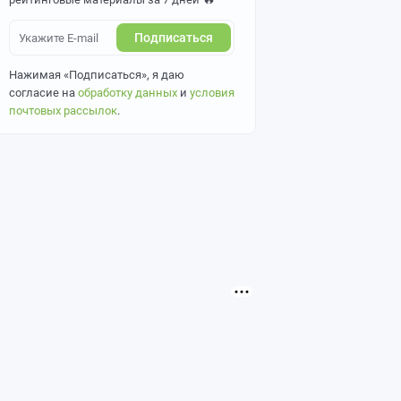
Подписаться
Нажимая «Подписаться», я даю
согласие на
обработку данных
и
условия
почтовых рассылок
.