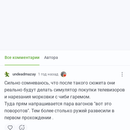
Все комментарии
Автора
undeadmazay
1 год назад
Сильно сомневаюсь, что после такого сюжета они
реально будут делать симулятор покупки телевизоров
и нарезания морковки с чиби гаремом.
Туда прям напрашивается пара вагонов "вот это
поворотов". Тем более столько ружей развесили в
первом прохождении .