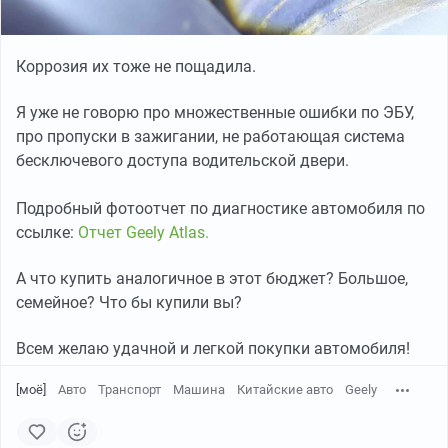
Коррозия их тоже не пощадила.
Я уже не говорю про множественные ошибки по ЭБУ,
про пропуски в зажигании, не работающая система
бесключевого доступа водительской двери.
Подробный фотоотчет по диагностике автомобиля по
ссылке:
Отчет Geely Atlas.
А что купить аналогичное в этот бюджет? Большое,
семейное? Что бы купили вы?
Всем желаю удачной и легкой покупки автомобиля!
[моё]
Авто
Транспорт
Машина
Китайские авто
Geely