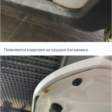
Появляется коррозия на крышке багажника.