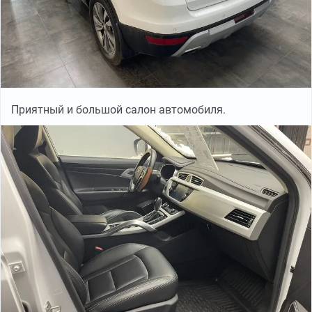
Приятный и большой салон автомобиля.