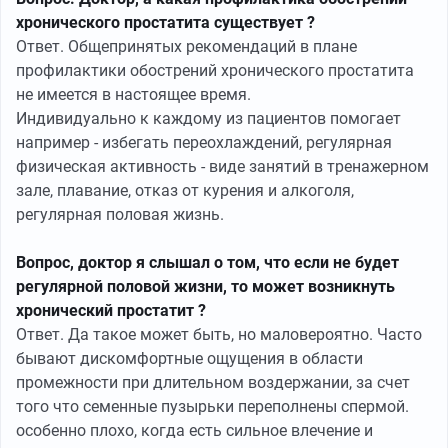
хронического простатита существует ?
Ответ. Общепринятых рекомендаций в плане
профилактики обострений хронического простатита
не имеется в настоящее время.
Индивидуально к каждому из пациентов помогает
например - избегать переохлаждений, регулярная
физическая активность - виде занятий в тренажерном
зале, плавание, отказ от курения и алкоголя,
регулярная половая жизнь.
Вопрос, доктор я слышал о том, что если не будет
регулярной половой жизни, то может возникнуть
хронический простатит ?
Ответ. Да такое может быть, но маловероятно. Часто
бывают дискомфортные ощущения в области
промежности при длительном воздержании, за счет
того что семенные пузырьки переполнены спермой.
особенно плохо, когда есть сильное влечение и