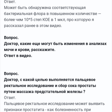
Ответ.
Может быть обнаружена соответствующая
бактериальная флора в повышенном количестве —
более чем 10*5 степ КОЕ в 1 мкл, про которую я
рассказал ранее в этом видео.
Вопрос.
Доктор, какие еще могут быть изменения в анализах
мочи и крови, расскажите.
Ответ в видео.
Вопрос.
Доктор, с какой целью выполняется пальцевое
ректальное исследование и сбор сока простаты
путем массажа предстательной железы ?
Ответ.
Пальцевое ректальное исследование может выявить
признаки простатита - как болезненность при