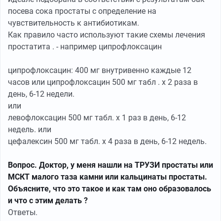
посева сока простаты с определение на
чувствительность к антибиотикам.
Как правило часто используют такие схемы лечения
простатита . - например ципрофлоксацин
ципрофлоксацин: 400 мг внутривенно каждые 12
часов или ципрофлоксацин 500 мг табл . х 2 раза в
день, 6-12 недели.
или
левофлоксацин 500 мг табл. х 1 раз в день, 6-12
недель. или
цефалексин 500 мг табл. х 4 раза в день, 6-12 недель.
Вопрос. Доктор, у меня нашли на ТРУЗИ простаты или
МСКТ малого таза камни или кальцинаты простаты.
Объясните, что это такое и как там оно образовалось
и что с этим делать ?
Ответы.