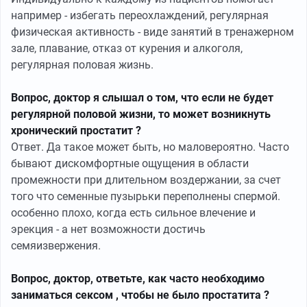
например - избегать переохлаждений, регулярная
физическая активность - виде занятий в тренажерном
зале, плавание, отказ от курения и алкоголя,
регулярная половая жизнь.
Вопрос, доктор я слышал о том, что если не будет
регулярной половой жизни, то может возникнуть
хронический простатит ?
Ответ. Да такое может быть, но маловероятно. Часто
бывают дискомфортные ощущения в области
промежности при длительном воздержании, за счет
того что семенные пузырьки переполнены спермой.
особенно плохо, когда есть сильное влечение и
эрекция - а нет возможности достичь
семяизвержения.
Вопрос, доктор, ответьте, как часто необходимо
заниматься сексом , чтобы не было простатита ?