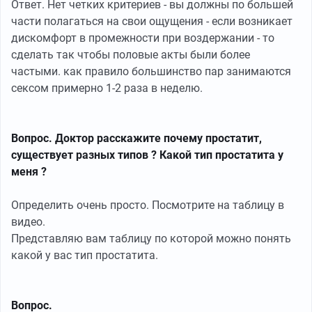
Ответ. Нет четких критериев - вы должны по большей
части полагаться на свои ощущения - если возникает
дискомфорт в промежности при воздержании - то
сделать так чтобы половые акты были более
частыми. как правило большинство пар занимаются
сексом примерно 1-2 раза в неделю.
Вопрос. Доктор расскажите почему простатит,
существует разных типов ? Какой тип простатита у
меня ?
Определить очень просто. Посмотрите на таблицу в
видео.
Представляю вам таблицу по которой можно понять
какой у вас тип простатита.
Вопрос.