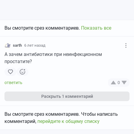
Вы смотрите срез комментариев.
Показать все
sarth
6 лет назад
А зачем антибиотики при неинфекционном
простатите?
0
Раскрыть
1 комментарий
Вы смотрите срез комментариев. Чтобы написать
комментарий,
перейдите к общему списку