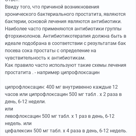
Ввиду того, что причиной возникновения
хронического бактериального простатита, являются
бактерии, основой лечения являются антибиотики.
Наиболее часто применяются антибиотики группы
фторхинолонов. Антибиотикотерапия должна быть в
идеале подобрана в соответствии с результатам бак
посева сока простаты с определение на
чувствительность к антибиотикам.
Как правило часто используют такие схемы лечения
простатита . - например ципрофлоксацин
ципрофлоксацин: 400 мг внутривенно каждые 12
часов или ципрофлоксацин 500 мг табл . х 2 раза в
день, 6-12 недели.
или
левофлоксацин 500 мг табл. х 1 раз в день, 6-12
недель. или
цефалексин 500 мг табл. х 4 раза в день, 6-12 недель.