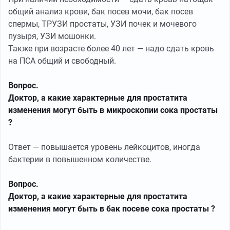
общий анализ крови, бак посев мочи, бак посев
спермы, ТРУЗИ простаты, УЗИ почек и мочевого
пузыря, УЗИ мошонки.
Также при возрасте более 40 лет — надо сдать кровь
на ПСА общий и свободный.
Вопрос.
Доктор, а какие характерные для простатита
изменения могут быть в микроскопии сока простаты
?
Ответ — повышается уровень лейкоцитов, иногда
бактерии в повышенном количестве.
Вопрос.
Доктор, а какие характерные для простатита
изменения могут быть в бак посеве сока простаты ?