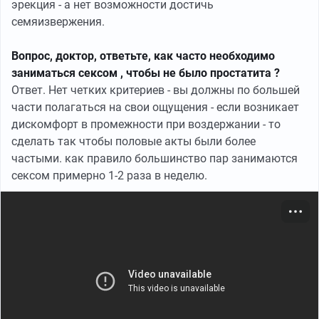
эрекция - а нет возможности достичь
семяизвержения.
Вопрос, доктор, ответьте, как часто необходимо
заниматься сексом , чтобы не было простатита ?
Ответ. Нет четких критериев - вы должны по большей
части полагаться на свои ощущения - если возникает
дискомфорт в промежности при воздержании - то
сделать так чтобы половые акты были более
частыми. как правило большинство пар занимаются
сексом примерно 1-2 раза в неделю.