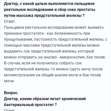
Доктор, с какой целью выполняется пальцевое
ректальное исследование и сбор сока простаты
путем массажа предстательной железы ?
Ответ.
Пальцевое ректальное исследование может выявить
признаки простатита - как болезненность при
прощупывании, пастозность предстательной железы, с
помощью массажа предстательной железы можно
выдавить сок предстательной железы, который
можно отправить на анализ - микроскопия, бак посев.
В случае, если не получилось собрать сок
предстательной железы, то можно сдать мочу после
мочеиспускания на общий анализ мочи и бак посев
мочи.
Вопрос.
Доктор, каким образом лечат хронический
бактериальный простатит ?
Ответ.