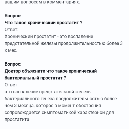
вашим вопросам в комментариях.
Вопрос:
Что такое хронический простатит ?
Ответ:
Хронический простатит - это воспаление
предстательной железы продолжительностью более 3
х мес.
Вопрос:
Доктор объясните что такое хронический
бактериальный простатит ?
Ответ :
это воспаление предстательной железы
бактериального генеза продолжительностью более
чем 3 месяца, которое в момент обострения
сопровождается симптоматикой характерной для
простатита.