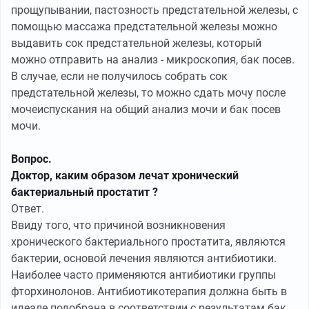
прощупывании, пастозность предстательной железы, с
помощью массажа предстательной железы можно
выдавить сок предстательной железы, который
можно отправить на анализ - микроскопия, бак посев.
В случае, если не получилось собрать сок
предстательной железы, то можно сдать мочу после
мочеиспускания на общий анализ мочи и бак посев
мочи.
Вопрос.
Доктор, каким образом лечат хронический
бактериальный простатит ?
Ответ.
Ввиду того, что причиной возникновения
хронического бактериального простатита, являются
бактерии, основой лечения являются антибиотики.
Наиболее часто применяются антибиотики группы
фторхинолонов. Антибиотикотерапия должна быть в
идеале подобрана в соответствии с результатам бак