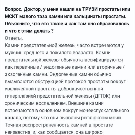
Вопрос. Доктор, у меня нашли на ТРУЗИ простаты или
МСКТ малого таза камни или кальцинаты простаты.
Объясните, что это такое и как там оно образовалось
и что с этим делать ?
Ответы.
Камни предстательной железы часто встречаются у
мужчин среднего и пожилого возраста. Камни
предстательной железы обычно классифицируются
как первичные / эндогенные камни или вторичные /
экзогенные камни. Эндогенные камни обычно
вызываются обструкцией протоков простаты вокруг
увеличенной простаты доброкачественной
гиперплазией предстательной железы (ДГПЖ) или
хроническим воспалением. Внешние камни
встречаются в основном вокруг мочеиспускательного
канала, потому что они вызваны рефлюксом мочи.
Точная распространенность камней в простате
неизвестна, и, как сообщается, она широко