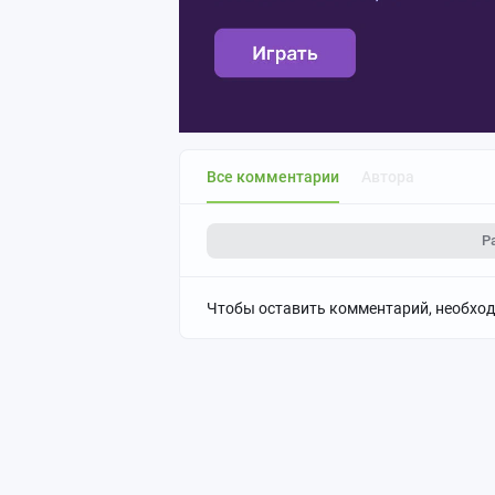
Все комментарии
Автора
Р
Чтобы оставить комментарий, необхо