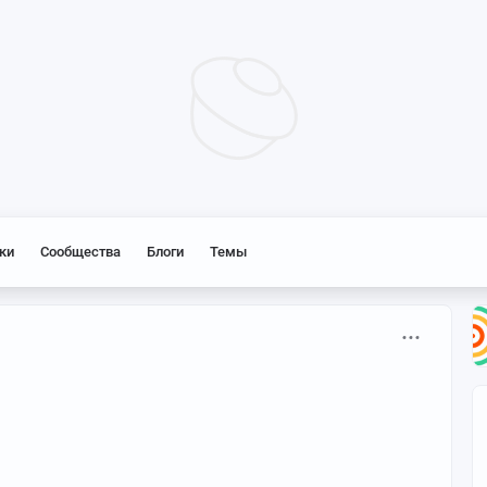
ки
Сообщества
Блоги
Темы