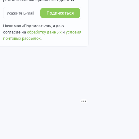
Подписаться
Нажимая «Подписаться», я даю
согласие на
обработку данных
и
условия
почтовых рассылок
.