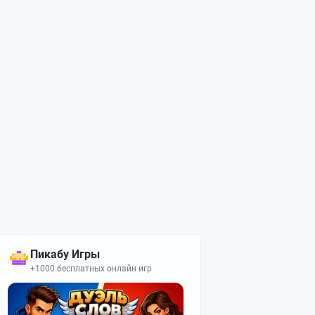
Пикабу Игры
+1000 бесплатных онлайн игр