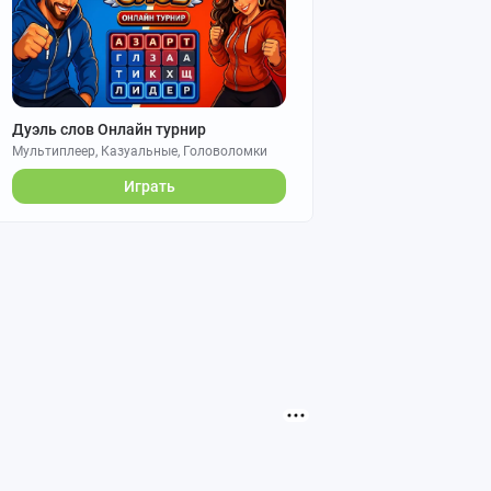
Дуэль слов Онлайн турнир
Мультиплеер, Казуальные, Головоломки
Играть