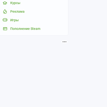
Курсы
Реклама
Игры
Пополнение Steam