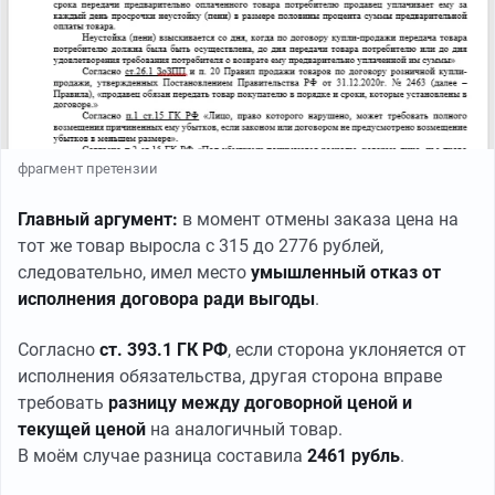
фрагмент претензии
Главный аргумент:
в момент отмены заказа цена на
тот же товар выросла с 315 до 2776 рублей,
следовательно, имел место
умышленный отказ от
исполнения договора ради выгоды
.
Согласно
ст. 393.1 ГК РФ
, если сторона уклоняется от
исполнения обязательства, другая сторона вправе
требовать
разницу между договорной ценой и
текущей ценой
на аналогичный товар.
В моём случае разница составила
2461 рубль
.