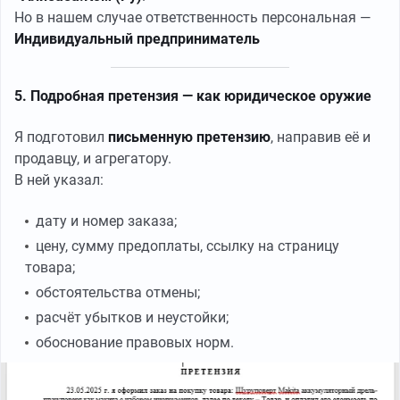
Но в нашем случае ответственность персональная —
Индивидуальный предприниматель
5. Подробная претензия — как юридическое оружие
Я подготовил
письменную претензию
, направив её и
продавцу, и агрегатору.
В ней указал:
дату и номер заказа;
цену, сумму предоплаты, ссылку на страницу
товара;
обстоятельства отмены;
расчёт убытков и неустойки;
обоснование правовых норм.