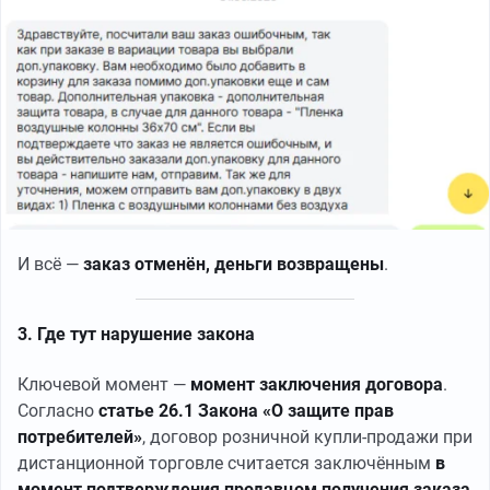
И всё —
заказ отменён, деньги возвращены
.
3. Где тут нарушение закона
Ключевой момент —
момент заключения договора
.
Согласно
статье 26.1 Закона «О защите прав
потребителей»
, договор розничной купли-продажи при
дистанционной торговле считается заключённым
в
момент подтверждения продавцом получения заказа