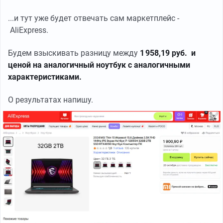
...и тут уже будет отвечать сам маркетплейс -
AliExpress.
Будем взыскивать разницу между
1 958,19 руб. и
ценой на аналогичный ноутбук с аналогичными
характеристиками.
О результатах напишу.