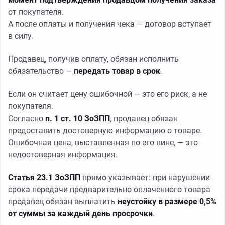
от покупателя.
А после оплаты и получения чека — договор вступает
в силу.
Продавец, получив оплату, обязан исполнить
обязательство —
передать товар в срок
.
Если он считает цену ошибочной — это его риск, а не
покупателя.
Согласно
п. 1 ст. 10 ЗоЗПП
, продавец обязан
предоставить достоверную информацию о товаре.
Ошибочная цена, выставленная по его вине, — это
недостоверная информация.
Статья 23.1 ЗоЗПП
прямо указывает: при нарушении
срока передачи предварительно оплаченного товара
продавец обязан выплатить
неустойку в размере 0,5%
от суммы за каждый день просрочки
.