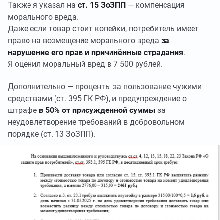
Также я указал на
ст. 15 ЗоЗПП
— компенсация
морального вреда.
Даже если товар стоит копейки, потребитель имеет
право на возмещение морального вреда
за
нарушение его прав и причинённые страдания
.
Я оценил моральный вред в 7 500 рублей.
Дополнительно — проценты за пользование чужими
средствами (ст. 395 ГК РФ), и предупреждение о
штрафе
в 50% от присужденной суммы
за
неудовлетворение требований в добровольном
порядке (ст. 13 ЗоЗПП).