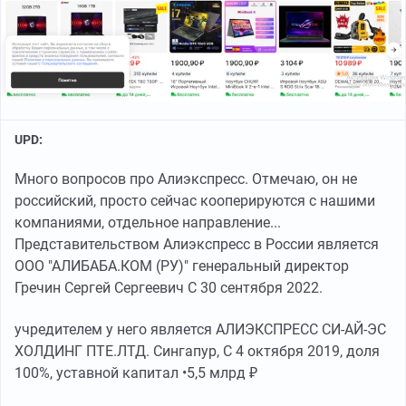
UPD:
Много вопросов про Алиэкспресс. Отмечаю, он не
российский, просто сейчас кооперируются с нашими
компаниями, отдельное направление...
Представительством Алиэкспресс в России является
ООО "АЛИБАБА.КОМ (РУ)" генеральный директор
Гречин Сергей Сергеевич С 30 сентября 2022.
учредителем у него является АЛИЭКСПРЕСС СИ-АЙ-ЭС
ХОЛДИНГ ПТЕ.ЛТД. Сингапур, С 4 октября 2019, доля
100%, уставной капитал •5,5 млрд ₽