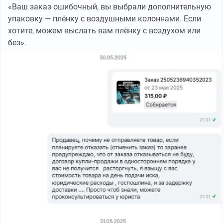
«Ваш заказ ошибочный, вы выбрали дополнительную
упаковку — плёнку с воздушными колоннами. Если
хотите, можем выслать вам плёнку с воздухом или
без».