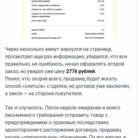
Через несколько минут вернулся на страницу,
просмотрел еще раз информацию, убедился, что все
правильно, не ошибаюсь, начал оформлять второй
заказ, но увидел уже цену
2776 рублей
.
Понял, что, скорее всего, продавец будет искать
способ «слиться» с сделки, но договор уже заключён,
а закон — на стороне покупателя.
Так и случилось. После недели ожидания и моего
письменного требования отправить товар с
предупреждением о правовых последствиях
одностороннего расторжения договора, продавец
нашел «оригинальное» объяснение. По его версии, я