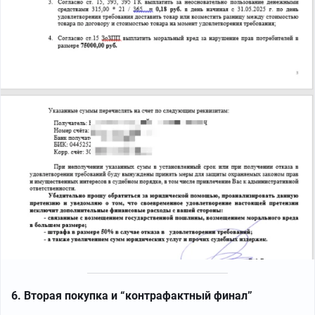
6. Вторая покупка и “контрафактный финал”