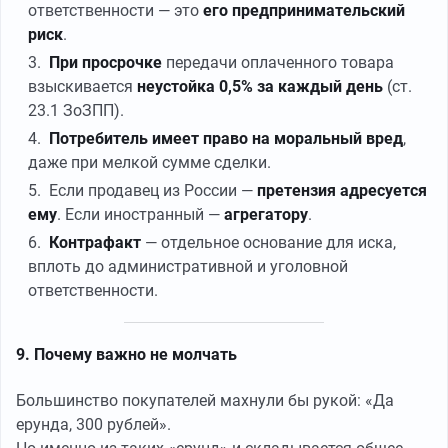
ответственности — это
его предпринимательский
риск
.
При просрочке
передачи оплаченного товара
взыскивается
неустойка 0,5% за каждый день
(ст.
23.1 ЗоЗПП).
Потребитель имеет право на моральный вред
,
даже при мелкой сумме сделки.
Если продавец из России —
претензия адресуется
ему
. Если иностранный —
агрегатору
.
Контрафакт
— отдельное основание для иска,
вплоть до административной и уголовной
ответственности.
9. Почему важно не молчать
Большинство покупателей махнули бы рукой: «Да
ерунда, 300 рублей».