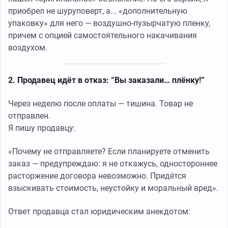
приобрел не шуруповерт, а... «дополнительную
упаковку» для него — воздушно-пузырчатую пленку,
причем с опцией самостоятельного накачивания
воздухом.
2. Продавец идёт в отказ: “Вы заказали… плёнку!”
Через неделю после оплаты — тишина. Товар не
отправлен.
Я пишу продавцу:
«Почему не отправляете? Если планируете отменить
заказ — предупреждаю: я не откажусь, одностороннее
расторжение договора невозможно. Придётся
взыскивать стоимость, неустойку и моральный вред».
Ответ продавца стал юридическим анекдотом: