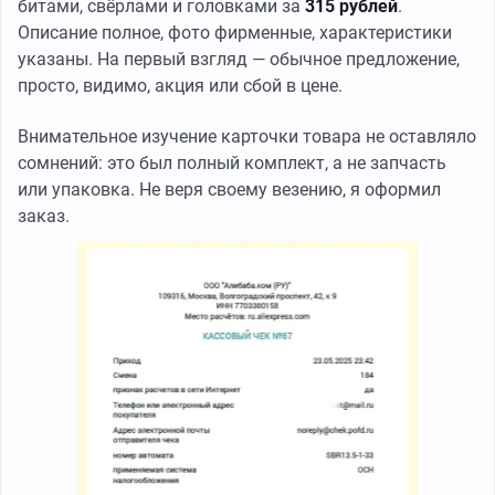
битами, свёрлами и головками за
315 рублей
.
Описание полное, фото фирменные, характеристики
указаны. На первый взгляд — обычное предложение,
просто, видимо, акция или сбой в цене.
Внимательное изучение карточки товара не оставляло
сомнений: это был полный комплект, а не запчасть
или упаковка. Не веря своему везению, я оформил
заказ.