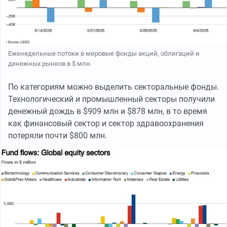
Еженедельные потоки в мировые фонды акций, облигаций и
денежных рынков в $ млн.
По категориям можно выделить секторальные фонды.
Технологический и промышленный секторы получили
денежный дождь в $909 млн и $878 млн, в то время
как финансовый сектор и сектор здравоохранения
потеряли почти $800 млн.