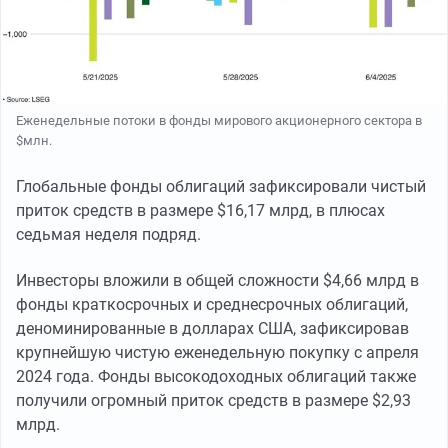
Еженедельные потоки в фонды мирового акционерного сектора в
$млн.
Глобальные фонды облигаций зафиксировали чистый
приток средств в размере $16,17 млрд, в плюсах
седьмая неделя подряд.
Инвесторы вложили в общей сложности $4,66 млрд в
фонды краткосрочных и среднесрочных облигаций,
деноминированные в долларах США, зафиксировав
крупнейшую чистую еженедельную покупку с апреля
2024 года. Фонды высокодоходных облигаций также
получили огромный приток средств в размере $2,93
млрд.