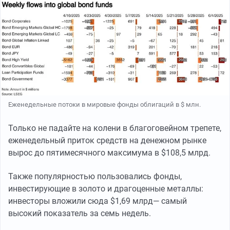
Еженедельные потоки в мировые фонды облигаций в $ млн.
Только не падайте на колени в благоговейном трепете,
еженедельный приток средств на денежном рынке
вырос до пятимесячного максимума в $108,5 млрд.
Также популярностью пользовались фонды,
инвестирующие в золото и драгоценные металлы:
инвесторы вложили сюда $1,69 млрд— самый
высокий показатель за семь недель.