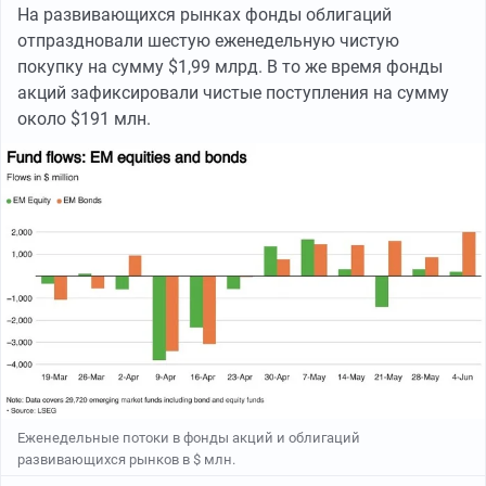
На развивающихся рынках фонды облигаций
отпраздновали шестую еженедельную чистую
покупку на сумму $1,99 млрд. В то же время фонды
акций зафиксировали чистые поступления на сумму
около $191 млн.
Еженедельные потоки в фонды акций и облигаций
развивающихся рынков в $ млн.