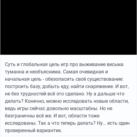
Суть и глобальная цель игр про выживание весьма
туманна и необъяснима. Самая очевидная и
начальная цель - обезопасить своё существование:
построить базу, добыть еду, найти снаряжение. И вот,
не без трудностей всё это сделано. Ну а дальше что
делать? Конечно, можно исследовать новые области,
ведь игры сейчас довольно масштабны. Но не
безграничны всё же. И вот, области тоже
исследованы. Так а что теперь делать? Ну... есть один
проверенный вариантик.