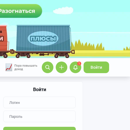
1
Войти
Войти