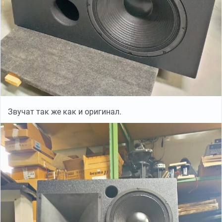
Звучат так же как и оригинал.