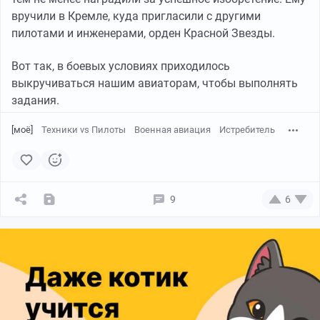
вручили в Кремле, куда пригласили с другими
пилотами и инженерами, орден Красной Звезды.
Вот так, в боевых условиях приходилось
выкручиваться нашим авиаторам, чтобы выполнять
задания.
[моё]
Техники vs Пилоты
Военная авиация
Истребитель
9
6