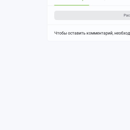
Ра
Чтобы оставить комментарий, необхо