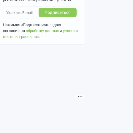
Подписаться
Нажимая «Подписаться», я даю
согласие на
обработку данных
и
условия
почтовых рассылок
.