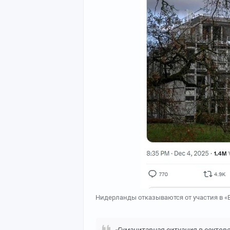
Нидерланды отказываются от участия в 