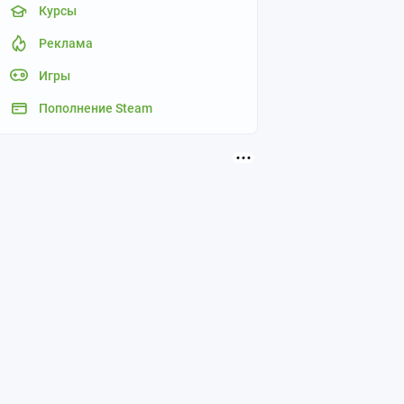
Курсы
Реклама
Игры
Пополнение Steam