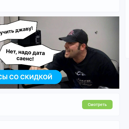
Смотреть