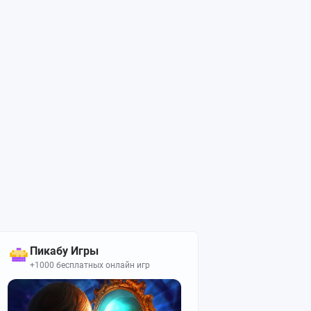
Пикабу Игры
+1000 бесплатных онлайн игр