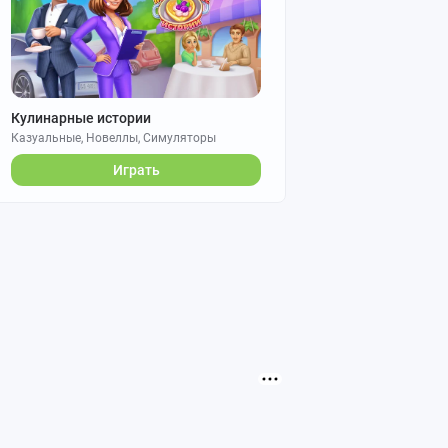
Кулинарные истории
Казуальные, Новеллы, Симуляторы
Играть