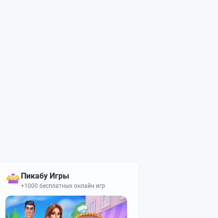
Пикабу Игры
+1000 бесплатных онлайн игр