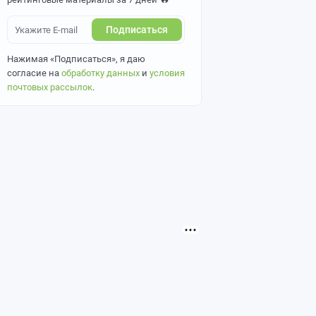
Подписаться
Нажимая «Подписаться», я даю
согласие на
обработку данных
и
условия
почтовых рассылок
.