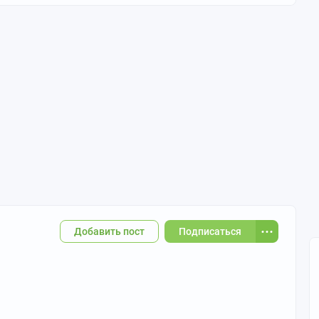
Добавить пост
Подписаться