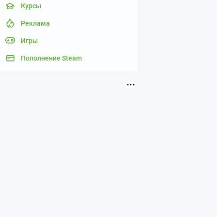
Курсы
Реклама
Игры
Пополнение Steam