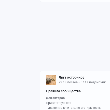
Лига историков
22.1K постов
57.1K подписчик
Правила сообщества
Для авторов
Приветствуются:
- уважение к читателю и открытость