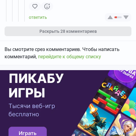
Раскрыть
28 комментариев
Вы смотрите срез комментариев. Чтобы написать
комментарий,
перейдите к общему списку