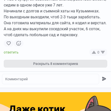
сидим в одном офисе уже 7 лет.
Начинали с долгов и съемной хаты на Кузьминках.
По выходным выходили, чтоб 2-3 тыщи заработать.
Она готовила материалы для сайта, я кодил и верстал.
А на днях мы выкупили соседский участок, 6 соток,
чтоб сделать побольше сад и парковку.
0
Раскрыть
8 комментариев