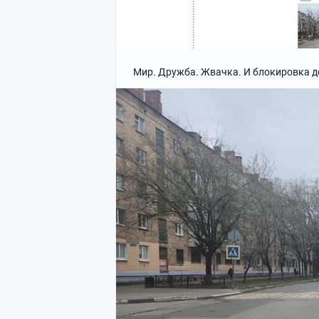
Мир. Дружба. Жвачка. И блокировка до