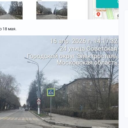
 18 мая.