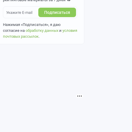
Подписаться
Нажимая «Подписаться», я даю
согласие на
обработку данных
и
условия
почтовых рассылок
.