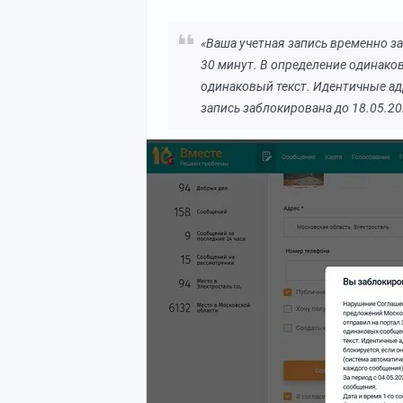
«Ваша учетная запись временно з
30 минут. В определение одинако
одинаковый текст. Идентичные ад
запись заблокирована до 18.05.20