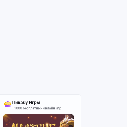
Пикабу Игры
+1000 бесплатных онлайн игр