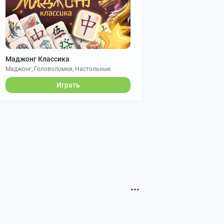
Маджонг Классика
Маджонг, Головоломки, Настольные
Играть