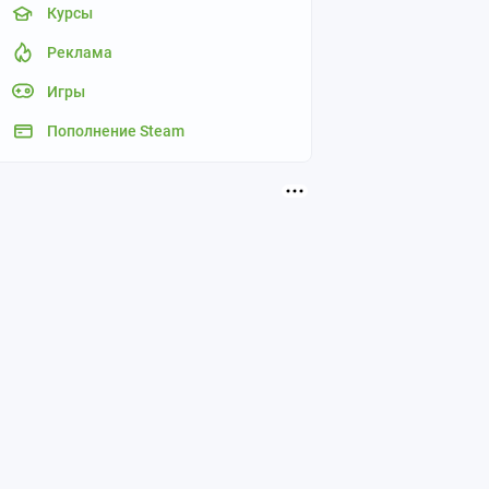
Курсы
Реклама
Игры
Пополнение Steam