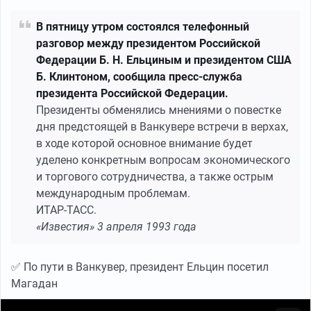
В пятницу утром состоялся телефонный
разговор между президентом Российской
Федерации Б. Н. Ельциным и президентом США
Б. Клинтоном, сообщила пресс-служба
президента Российской Федерации.
Президенты обменялись мнениями о повестке
дня предстоящей в Ванкувере встречи в верхах,
в ходе которой основное внимание будет
уделено конкретным вопросам экономического
и торгового сотрудничества, а также острым
международным проблемам.
ИТАР-ТАСС.
«Известия» 3 апреля 1993 года
✅ По пути в Ванкувер, президент Ельцин посетил
Магадан