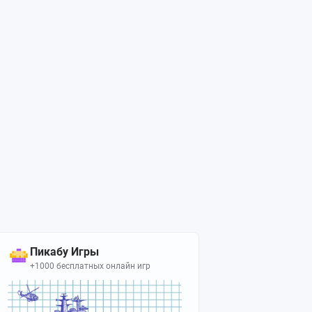
Пикабу Игры
+1000 бесплатных онлайн игр