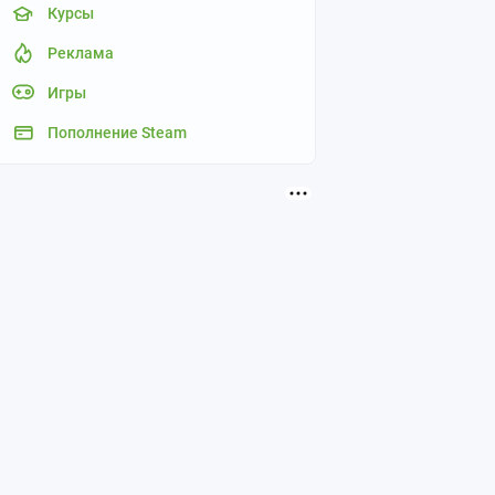
Курсы
Реклама
Игры
Пополнение Steam