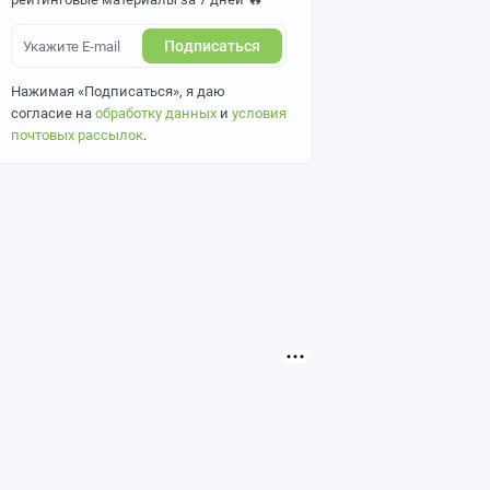
Подписаться
Нажимая «Подписаться», я даю
согласие на
обработку данных
и
условия
почтовых рассылок
.