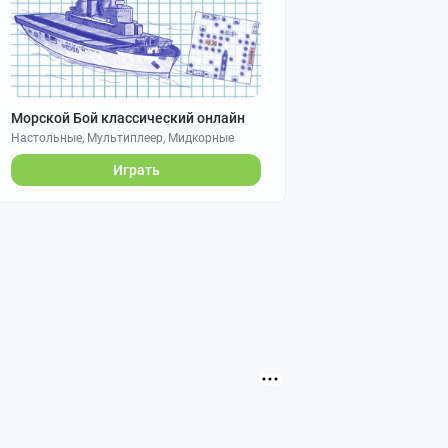
Морской Бой классический онлайн
Настольные, Мультиплеер, Мидкорные
Играть