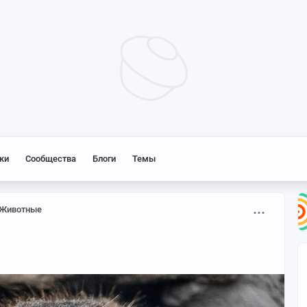
ки
Сообщества
Блоги
Темы
Животные