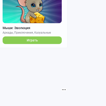
Мыши: Эволюция
Аркады, Приключения, Казуальные
Играть