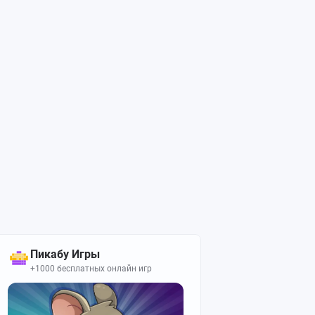
Пикабу Игры
+1000 бесплатных онлайн игр