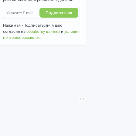
Подписаться
Нажимая «Подписаться», я даю
согласие на
обработку данных
и
условия
почтовых рассылок
.