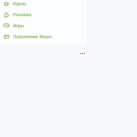
Курсы
Реклама
Игры
Пополнение Steam