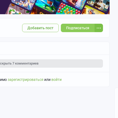
Добавить пост
Подписаться
скрыть
7 комментариев
димо
зарегистрироваться
или
войти