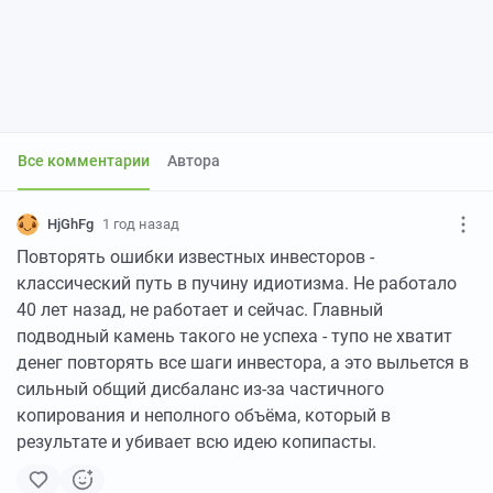
Все комментарии
Автора
HjGhFg
1 год назад
Повторять ошибки известных инвесторов -
классический путь в пучину идиотизма. Не работало
40 лет назад, не работает и сейчас. Главный
подводный камень такого не успеха - тупо не хватит
денег повторять все шаги инвестора, а это выльется в
сильный общий дисбаланс из-за частичного
копирования и неполного объёма, который в
результате и убивает всю идею копипасты.