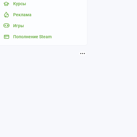
Курсы
Реклама
Игры
Пополнение Steam