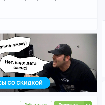
Добавить пост
Подписаться