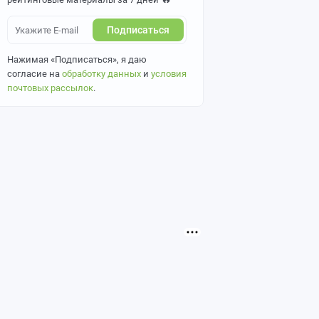
Подписаться
Нажимая «Подписаться», я даю
согласие на
обработку данных
и
условия
почтовых рассылок
.