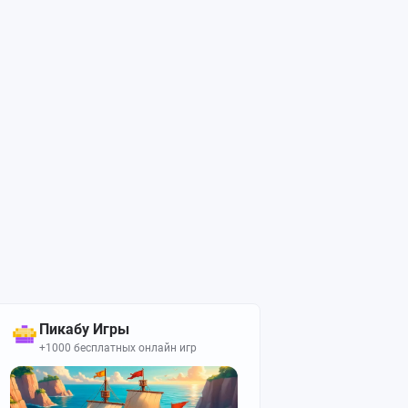
Пикабу Игры
+1000 бесплатных онлайн игр