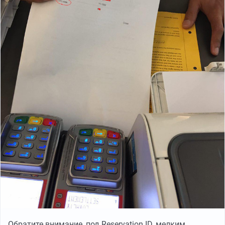
Обратите внимание, под Reservation ID, мелким