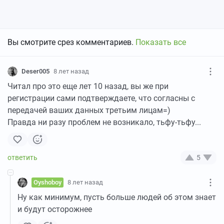
Вы смотрите срез комментариев.
Показать все
Deser005
8 лет назад
Читал про это еще лет 10 назад, вы же при
регистрации сами подтверждаете, что согласны с
передачей ваших данных третьим лицам=)
Правда ни разу проблем не возникало, тьфу-тьфу...
5
Oyshoboy
8 лет назад
Ну как минимум, пусть больше людей об этом знает
и будут осторожнее