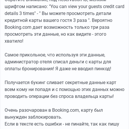
шрифтом написано: "You can view your guests credit card
details 3 times" - " Вы можете просмотреть детали
кредитной карты вашего гостя 3 раза ". Вероятно
Booking.com дает возможность только три раза
просмотреть эти данные, но как видите - этого
хватило!
Самое прикольное, что используя эти данные,
администратор отеля списал деньги с карты для
оплаты бронирования! Я даже не вводил пинкод!
Получается букинг сливает секретные данные карт
всем кому ни попадя и с помощью этих данных можно
проводить операции без спроса владельца карты!
Очень разочарован в Booking.com, карту был
вынужден заблокировать.
Если в тексте есть ошибки - не пинайте, так как пишу