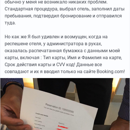
обычно у меня не возникало никаких проблем.
Стандартная процедура, выбрал отель, заполнил даты
пребывания, подтвердил бронирование и отправился
туда.
Но как же Я был удивлен и возмущен, когда на
респешене отеля, у администратора в руках,
оказалась распечатанная бумажка с данными моей
карты, включая : Тип карты, Имя и Фамилия на карте,
Срок действия карты и CVV код! Данные все
совпадают и их я вводил только на сайте Booking.com!