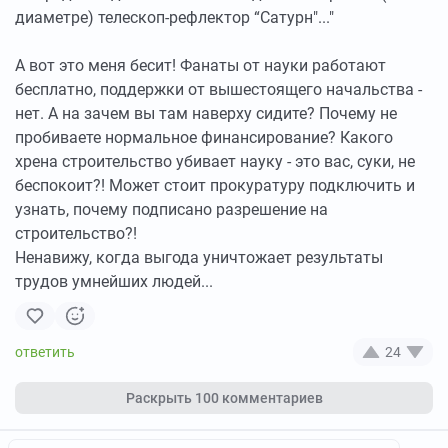
диаметре) телескоп-рефлектор “Сатурн"..."
А вот это меня бесит! Фанаты от науки работают
бесплатно, поддержки от вышестоящего начальства -
нет. А на зачем вы там наверху сидите? Почему не
пробиваете нормальное финансирование? Какого
хрена строительство убивает науку - это вас, суки, не
беспокоит?! Может стоит прокуратуру подключить и
узнать, почему подписано разрешение на
строительство?!
Ненавижу, когда выгода уничтожает результаты
трудов умнейших людей...
24
Раскрыть
100 комментариев