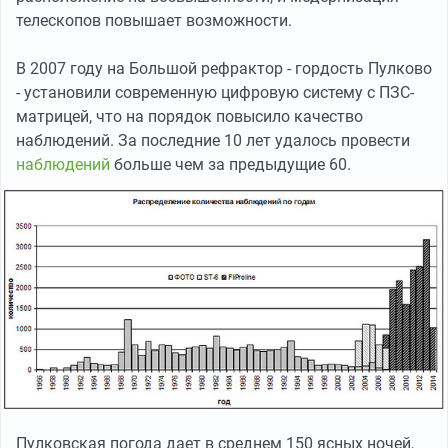
телескопов повышает возможности.
В 2007 году на Большой рефрактор - гордость Пулково
- установили современную цифровую систему с ПЗС-
матрицей, что на порядок повысило качество
наблюдений. За последние 10 лет удалось провести
наблюдений
больше чем за предыдущие 60.
Пулковская погода дает в среднем 150 ясных ночей,