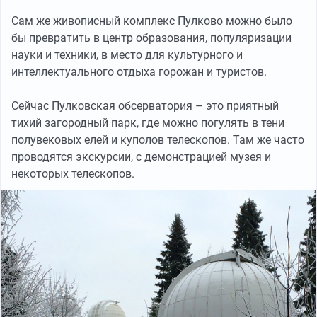
Сам же живописный комплекс Пулково можно было
бы превратить в центр образования, популяризации
науки и техники, в место для культурного и
интеллектуального отдыха горожан и туристов.
Сейчас Пулковская обсерватория – это приятный
тихий загородный парк, где можно погулять в тени
полувековых елей и куполов телескопов. Там же часто
проводятся экскурсии, с демонстрацией музея и
некоторых телескопов.