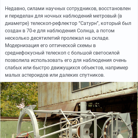
Недавно, силами научных сотрудников, восстановлен
и переделан для ночных наблюдений метровый (в
диаметре) телескоп-рефлектор “Сатурн”, который был
создан в 70-е для наблюдения Солнца, а потом
несколько десятилетий пролежал на складе.
Модернизация его оптической схемы в
среднефокусный телескоп с большой светосилой
позволила использовать его для наблюдения очень
слабых или быстро движущихся объектов, например
малых астероидов или далеких спутников.