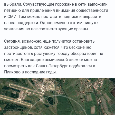
выбрали. Сочувствующие горожане в сети выложили
петицию для привлечения внимания общественности
и СМИ. Там можно поставить подпись и выразить
слова поддержки. Одновременно с этим пишутся
заявления во все соответствующие органы…
Сегодня, возможно, еще получится остановить
застройщиков, хотя кажется, что бесконечно
противостоять растущему городу обсерватория не
сможет. Благодаря космической съемке можно
посмотреть как Санкт-Петербург подбирался к
Пулково в последние годы.