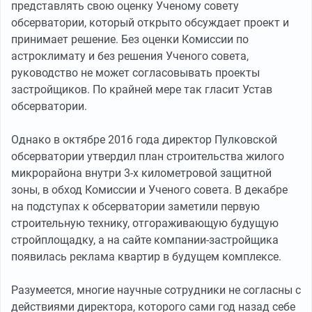
представлять свою оценку Ученому совету
обсерватории, который открыто обсуждает проект и
принимает решение. Без оценки Комиссии по
астроклимату и без решения Ученого совета,
руководство не может согласовывать проекты
застройщиков. По крайней мере так гласит Устав
обсерватории.
Однако в октябре 2016 года директор Пулковской
обсерватории утвердил план строительства жилого
микрорайона внутри 3-х километровой защитной
зоны, в обход Комиссии и Ученого совета. В декабре
на подступах к обсерватории заметили первую
строительную технику, отгораживающую будущую
стройплощадку, а на сайте компании-застройщика
появилась реклама квартир в будущем комплексе.
Разумеется, многие научные сотрудники не согласны с
действиями директора, которого сами год назад себе