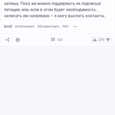
напишу. Пока же можно поддержать их подписью
петиции, или, если в этом будет необходимость,
написать им напрямую – я могу выслать контакты.
[моё]
Астрономия
Обсерватория
РАН
101
379