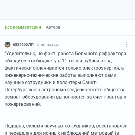
Все комментарии
Автора
6824655781
9 лет назад
"Удивительно, но факт: работа Большого рефрактора
обходится госбюджету в 11 тысяч рублей в год -
фактически оплачивается только электроэнергия, а
инженерно-технические работы выполняют сами
научные сотрудники и волонтеры Санкт-
Петербургского астрономо-геодезического общества,
ремонт оборудования выполняется за счет грантов и
пожертвований.
Недавно, силами научных сотрудников, восстановлен
и переделан для ночных наблюдений метровый (в