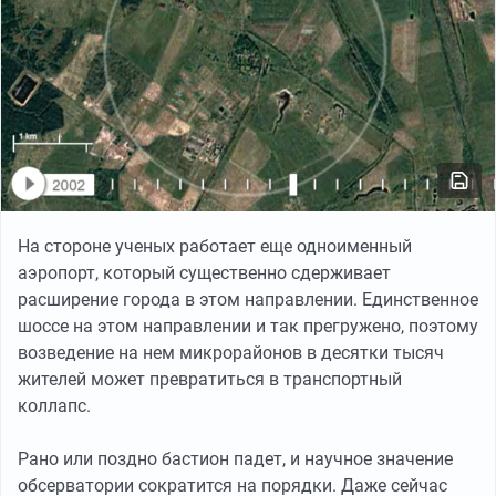
На стороне ученых работает еще одноименный
аэропорт, который существенно сдерживает
расширение города в этом направлении. Единственное
шоссе на этом направлении и так прегружено, поэтому
возведение на нем микрорайонов в десятки тысяч
жителей может превратиться в транспортный
коллапс.
Рано или поздно бастион падет, и научное значение
обсерватории сократится на порядки. Даже сейчас