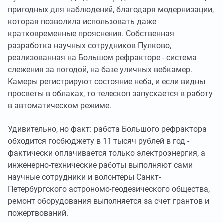
пригодных для наблюдений, благодаря модернизации,
которая позволила использовать даже
кратковременные прояснения. Собственная
разработка научных сотрудников Пулково,
реализованная на Большом рефракторе - система
слежения за погодой, на базе уличных вебкамер.
Камеры регистрируют состояние неба, и если видны
просветы в облаках, то телескоп запускается в работу
в автоматическом режиме.
Удивительно, но факт: работа Большого рефрактора
обходится госбюджету в 11 тысяч рублей в год -
фактически оплачивается только электроэнергия, а
инженерно-технические работы выполняют сами
научные сотрудники и волонтеры Санкт-
Петербургского астрономо-геодезического общества,
ремонт оборудования выполняется за счет грантов и
пожертвований.