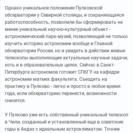
Однако уникальное положение Пулковской
обсерватории у Северной столицы, и сохраняющаяся
работоспособность, позволили бы сформировать не
менее уникальный научно-культурный объект -
астрономический парк-музей, позволяющий не только
изучить историю астрономии вообще и Главной
обсерватории России, но и увидеть в действии живые
телескопы выполняющие актуальные научные задачи,
хоть и в образовательных целях. Сейчас в Санкт-
Петербурге астрономов готовит СПбГУ на кафедре
астрономии матмех факультета. Съездить на
практику в Пулково - легко и просто в любое время
года, если обсерваторию перенести, возможности
снизятся.
У Пулково уже есть собственный уникальный телескоп
в Чили, созданный и установленный еще в советские
годы в Андах с идеальным астроклиматом. Точнее