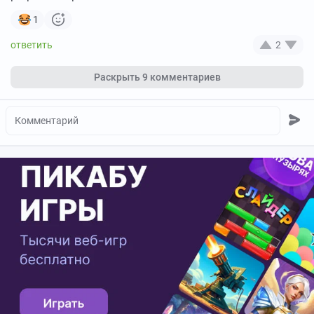
1
2
Раскрыть
9 комментариев